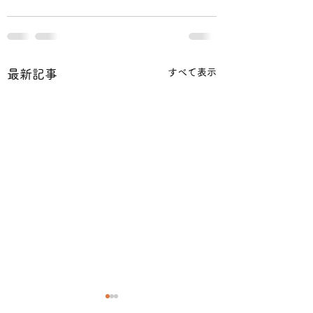
すべて表示
最新記事