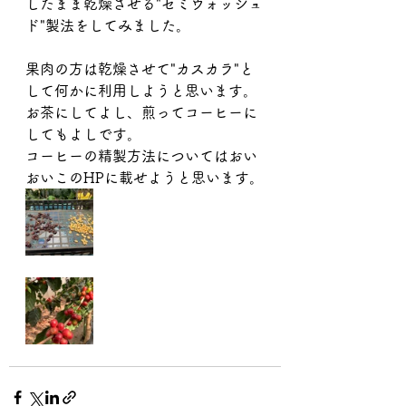
したまま乾燥させる"セミウォッシュ
ド"製法をしてみました。
果肉の方は乾燥させて"カスカラ"と
して何かに利用しようと思います。
お茶にしてよし、煎ってコーヒーに
してもよしです。
コーヒーの精製方法についてはおい
おいこのHPに載せようと思います。